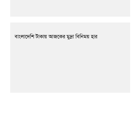
বাংলাদেশি টাকায় আজকের মুদ্রা বিনিময় হার