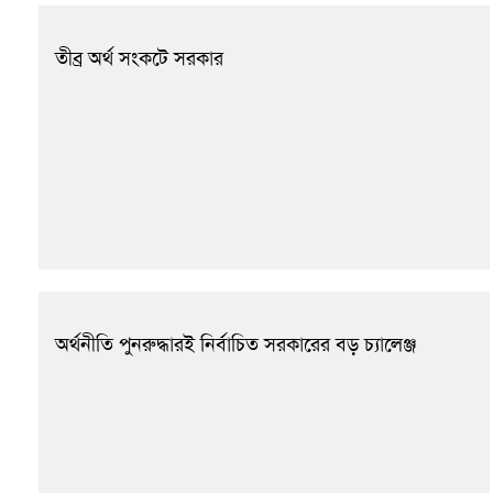
তীব্র অর্থ সংকটে সরকার
অর্থনীতি পুনরুদ্ধারই নির্বাচিত সরকারের বড় চ্যালেঞ্জ