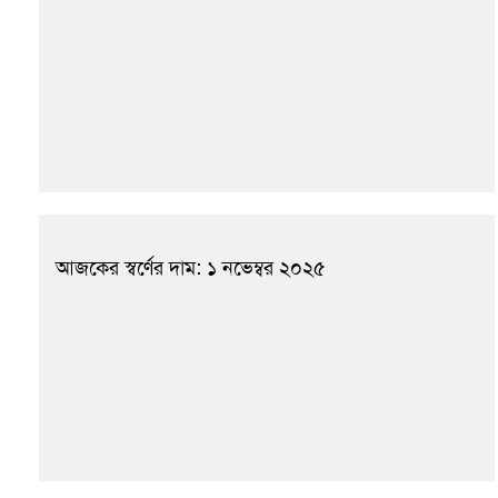
আজকের স্বর্ণের দাম: ১ নভেম্বর ২০২৫