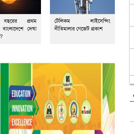
বছরের প্রথম
টেলিকম লাইসেন্সিং
, বাংলাদেশে দেখা
নীতিমালার গেজেট প্রকাশ
ে?