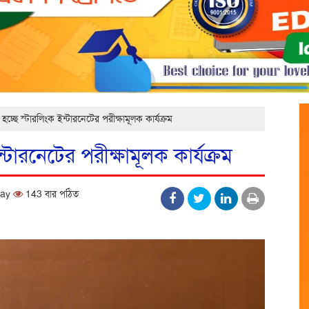
 হচ্ছে স্টারলিংক ইন্টারনেটের পরীক্ষামূলক কার্যক্রম
ন্টারনেটের পরীক্ষামূলক কার্যক্রম
day
143 বার পঠিত