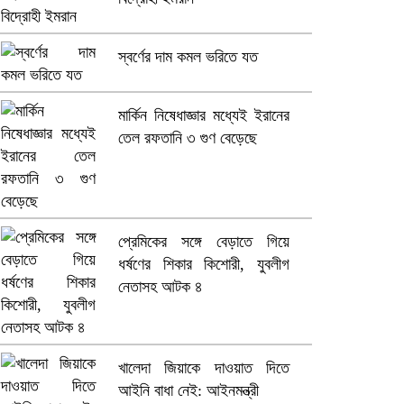
স্বর্ণের দাম কমল ভরিতে যত
মার্কিন নিষেধাজ্ঞার মধ্যেই ইরানের
তেল রফতানি ৩ গুণ বেড়েছে
প্রেমিকের সঙ্গে বেড়াতে গিয়ে
ধর্ষণের শিকার কিশোরী, যুবলীগ
নেতাসহ আটক ৪
খালেদা জিয়াকে দাওয়াত দিতে
আইনি বাধা নেই: আইনমন্ত্রী