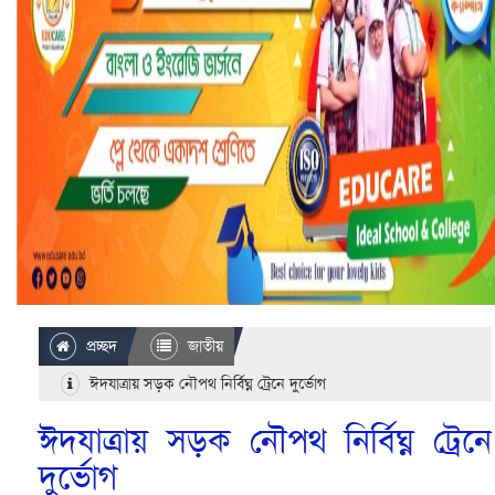
প্রচ্ছদ
জাতীয়
ঈদযাত্রায় সড়ক নৌপথ নির্বিঘ্ন ট্রেনে দুর্ভোগ
ঈদযাত্রায় সড়ক নৌপথ নির্বিঘ্ন ট্রেনে
দুর্ভোগ