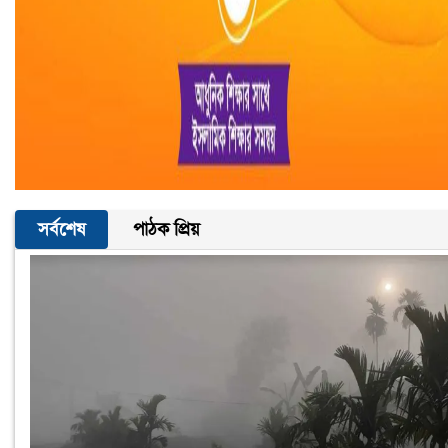
সর্বশেষ
পাঠক প্রিয়