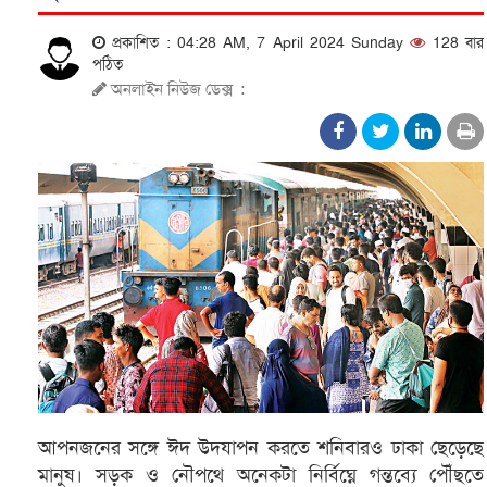
প্রকাশিত : 04:28 AM, 7 April 2024 Sunday
128 বার
পঠিত
অনলাইন নিউজ ডেক্স
:
আপনজনের সঙ্গে ঈদ উদযাপন করতে শনিবারও ঢাকা ছেড়েছে
মানুষ। সড়ক ও নৌপথে অনেকটা নির্বিঘ্নে গন্তব্যে পৌঁছতে