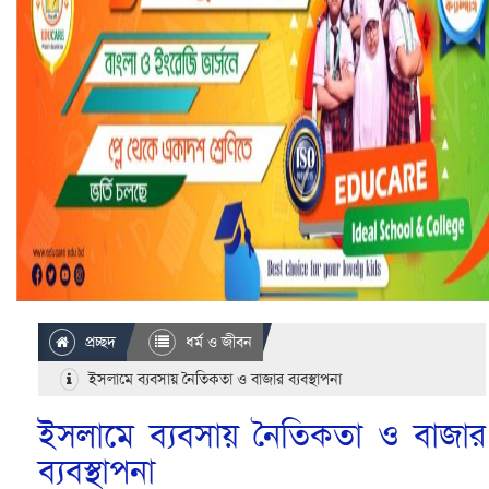
প্রচ্ছদ
ধর্ম ও জীবন
ইসলামে ব্যবসায় নৈতিকতা ও বাজার ব্যবস্থাপনা
ইসলামে ব্যবসায় নৈতিকতা ও বাজার
ব্যবস্থাপনা