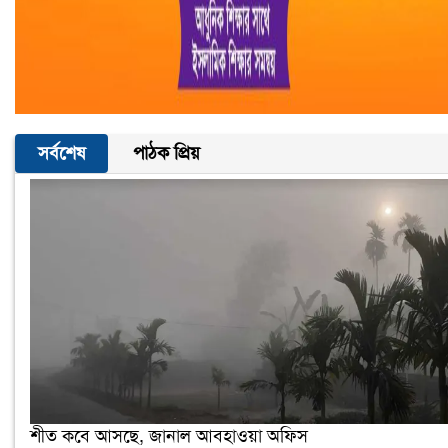
সর্বশেষ
পাঠক প্রিয়
শীত কবে আসছে, জানাল আবহাওয়া অফিস