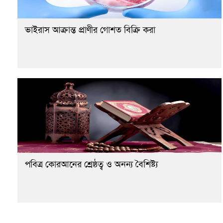
ভাইরাস আক্রান্ত প্রাণীর গোশত বিক্রি করা
পবিত্র কোরআনের শ্রেষ্ঠত্ব ও অনন্য বৈশিষ্ট্য