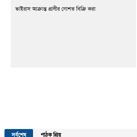
ভাইরাস আক্রান্ত প্রাণীর গোশত বিক্রি করা
সর্বশেষ
পাঠক প্রিয়