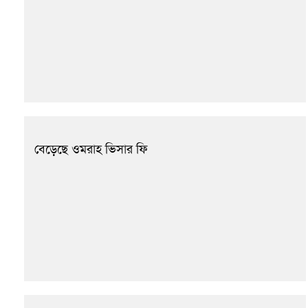
বেড়েছে ওমরাহ ভিসার ফি