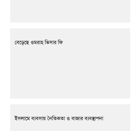
বেড়েছে ওমরাহ ভিসার ফি
ইসলামে ব্যবসায় নৈতিকতা ও বাজার ব্যবস্থাপনা