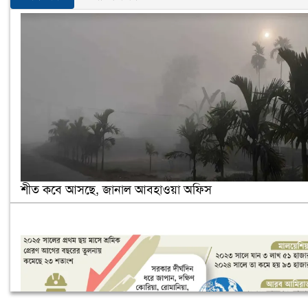
শীত কবে আসছে, জানাল আবহাওয়া অফিস