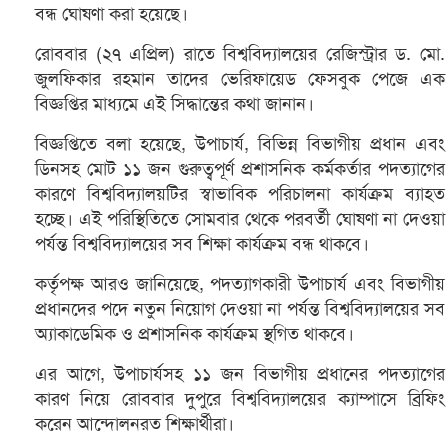
বন্ধ ঘোষণা করা হয়েছে।
রোববার (২৭ এপ্রিল) রাতে বিশ্ববিদ্যালয়ের রেজিস্ট্রার ড. মো.
জুলফিকার রহমান তাদের ভেরিফায়েড ফেসবুক পেজে এক
বিজ্ঞপ্তির মাধ্যমে এই সিদ্ধান্তের কথা জানান।
বিজ্ঞপ্তিতে বলা হয়েছে, উপাচার্য, বিভিন্ন বিভাগীয় প্রধান এবং
ডিনসহ মোট ১১ জন গুরুত্বপূর্ণ প্রশাসনিক কর্মকর্তার পদত্যাগের
কারণে বিশ্ববিদ্যালয়টির স্বাভাবিক পরিচালনা কার্যক্রম ব্যাহত
হচ্ছে। এই পরিস্থিতিতে সোমবার থেকে পরবর্তী ঘোষণা না দেওয়া
পর্যন্ত বিশ্ববিদ্যালয়ের সব শিক্ষা কার্যক্রম বন্ধ থাকবে।
কর্তৃপক্ষ আরও জানিয়েছে, পদত্যাগকারী উপাচার্য এবং বিভাগীয়
প্রধানদের পদে নতুন নিয়োগ দেওয়া না পর্যন্ত বিশ্ববিদ্যালয়ের সব
অ্যাকাডেমিক ও প্রশাসনিক কার্যক্রম স্থগিত থাকবে।
এর আগে, উপাচার্যসহ ১১ জন বিভাগীয় প্রধানের পদত্যাগের
কারণ নিয়ে রোববার দুপুরে বিশ্ববিদ্যালয়ের ক্যাম্পাসে ব্রিফিং
করেন আন্দোলনরত শিক্ষার্থীরা।