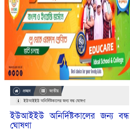
প্রচ্ছদ
জাতীয়
ইউআইইউ অনির্দিষ্টকালের জন্য বন্ধ ঘোষণা
ইউআইইউ অনির্দিষ্টকালের জন্য বন্ধ
ঘোষণা