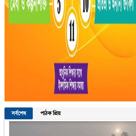
সর্বশেষ
পাঠক প্রিয়