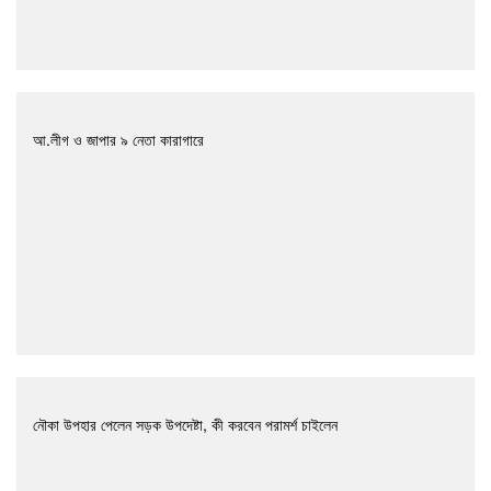
আ.লীগ ও জাপার ৯ নেতা কারাগারে
নৌকা উপহার পেলেন সড়ক উপদেষ্টা, কী করবেন পরামর্শ চাইলেন