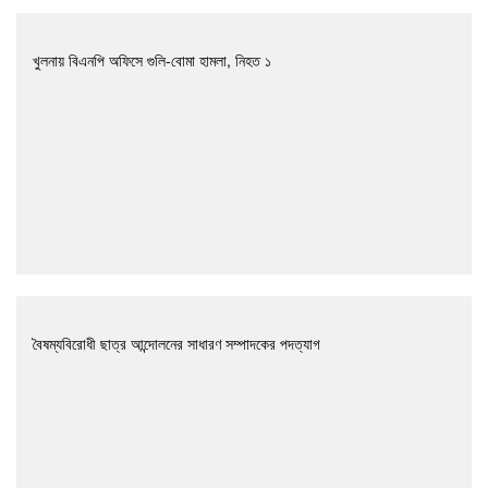
খুলনায় বিএনপি অফিসে গুলি-বোমা হামলা, নিহত ১
বৈষম্যবিরোধী ছাত্র আন্দোলনের সাধারণ সম্পাদকের পদত্যাগ