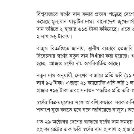
বিশ্ববাজারে স্বর্ণের দাম কমার প্রভাব পড়েছে দ
কমেছে মূল্যবান ধাতুটির দাম। বাংলাদেশ জুয়েলার্স
দাম ভরিতে ২ হাজার ৬১৩ টাকা কমিয়েছে। এতে ২২ ক
২ লাখ ৯৬ টাকায়।
বাজুস বিজ্ঞপ্তিতে জানায়, স্থানীয় বাজারে তেজাবি
বিবেচনায় স্বর্ণের নতুন দাম নির্ধারণ করা হয়েছে। 
হচ্ছে। আজও স্বর্ণের দাম অপরিবর্তিত আছে।
নতুন দাম অনুযায়ী, দেশের বাজারে প্রতি ভরি (১১
লাখ ৯৬ টাকা। এছাড়া ২১ ক্যারেটের প্রতি ভরি ১ 
হাজার ৭১৬ টাকা এবং সনাতন পদ্ধতির প্রতি ভরি স্ব
স্বর্ণের বিক্রয়মূল্যের সঙ্গে আবশ্যিকভাবে সরকার-
শতাংশ যুক্ত করতে হবে বলে জানিয়েছে বাজুস। ত
গত ২৯ অক্টোবর দেশের বাজারে স্বর্ণের দাম সমন্
২২ ক্যারেটের এক ভরি স্বর্ণের দাম ২ লাখ ২ হাজ