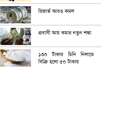
রিজার্ভ আরও কমল
প্রবাসী আয় কমার নতুন শঙ্কা
১৩০ টাকার চিনি নিলামে
বিক্রি হলো ৫০ টাকায়