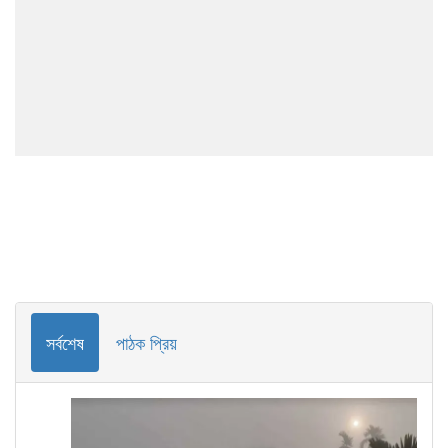
সর্বশেষ
পাঠক প্রিয়