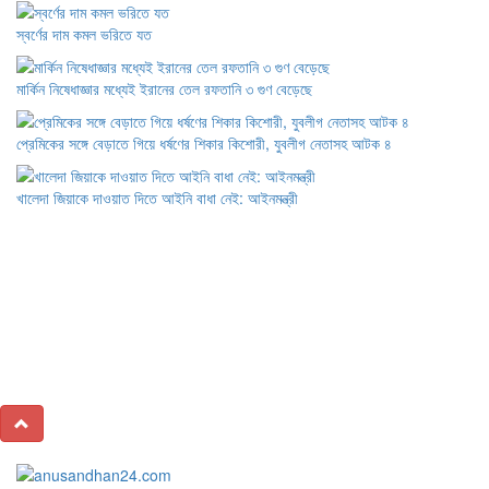
স্বর্ণের দাম কমল ভরিতে যত
মার্কিন নিষেধাজ্ঞার মধ্যেই ইরানের তেল রফতানি ৩ গুণ বেড়েছে
প্রেমিকের সঙ্গে বেড়াতে গিয়ে ধর্ষণের শিকার কিশোরী, যুবলীগ নেতাসহ আটক ৪
খালেদা জিয়াকে দাওয়াত দিতে আইনি বাধা নেই: আইনমন্ত্রী