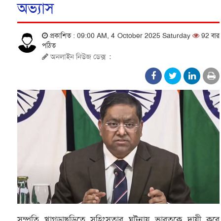
অভ্যাস
প্রকাশিত : 09:00 AM, 4 October 2025 Saturday
92 বার
পঠিত
অনলাইন নিউজ ডেক্স
:
সম্প্রতি খাগড়াছড়িতে সহিংসতার ঘটনায় ভারতকে দায়ী করে