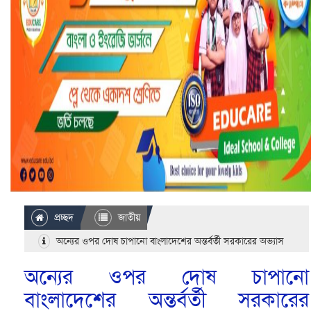
প্রচ্ছদ
জাতীয়
অন্যের ওপর দোষ চাপানো বাংলাদেশের অন্তর্বর্তী সরকারের অভ্যাস
অন্যের ওপর দোষ চাপানো
বাংলাদেশের অন্তর্বর্তী সরকারের