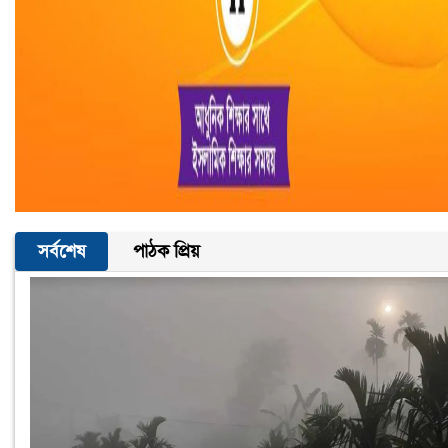
সর্বশেষ
পাঠক প্রিয়